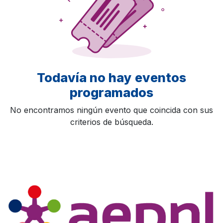
Todavía no hay eventos
programados
No encontramos ningún evento que coincida con sus
criterios de búsqueda.