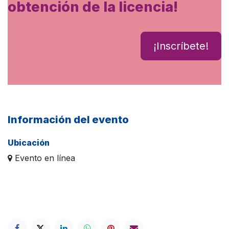
obtención de la licencia!
¡Inscríbete!
Información del evento
Ubicación
Evento en línea