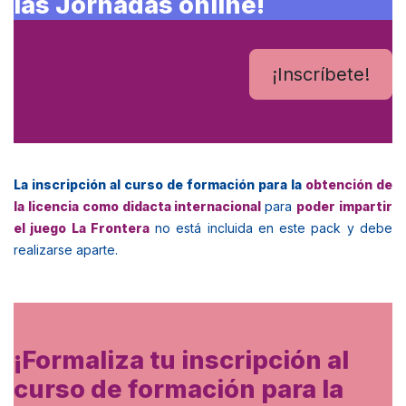
las Jornadas online!
¡Inscríbete!
La inscripción al curso de formación para la
obtención de
la licencia como didacta internacional
para
poder impartir
el juego La Frontera
no está incluida en este pack y debe
realizarse aparte.
¡Formaliza tu inscripción al
curso de formación para la