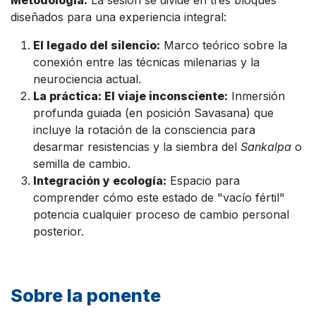
Metodología:
La sesión se divide en tres bloques
diseñados para una experiencia integral:
El legado del silencio:
Marco teórico sobre la
conexión entre las técnicas milenarias y la
neurociencia actual.
La práctica: El viaje inconsciente:
Inmersión
profunda guiada (en posición Savasana) que
incluye la rotación de la consciencia para
desarmar resistencias y la siembra del
Sankalpa
o
semilla de cambio.
Integración y ecología:
Espacio para
comprender cómo este estado de "vacío fértil"
potencia cualquier proceso de cambio personal
posterior.
Sobre la ponente