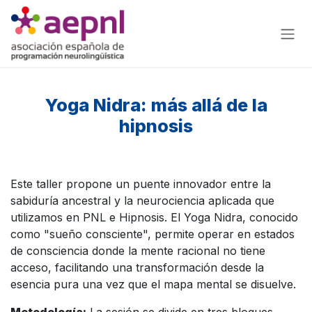
Ir al contenido
Yoga Nidra: más allá de la
hipnosis
Este taller propone un puente innovador entre la
sabiduría ancestral y la neurociencia aplicada que
utilizamos en PNL e Hipnosis. El Yoga Nidra, conocido
como "sueño consciente", permite operar en estados
de consciencia donde la mente racional no tiene
acceso, facilitando una transformación desde la
esencia pura una vez que el mapa mental se disuelve.