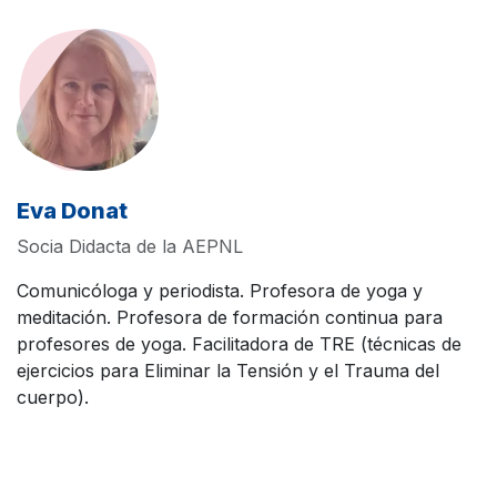
Eva Donat
Socia Didacta de la AEPNL
Comunicóloga y periodista. Profesora de yoga y
meditación. Profesora de formación continua para
profesores de yoga. Facilitadora de TRE (técnicas de
ejercicios para Eliminar la Tensión y el Trauma del
cuerpo).