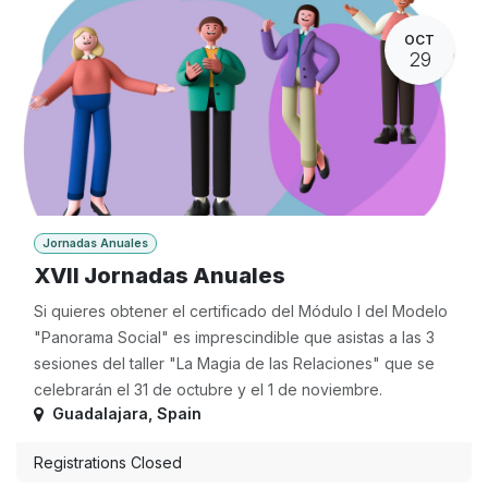
OCT
29
Jornadas Anuales
XVII Jornadas Anuales
Si quieres obtener el certificado del Módulo I del Modelo
"Panorama Social" es imprescindible que asistas a las 3
sesiones del taller "La Magia de las Relaciones" que se
celebrarán el 31 de octubre y el 1 de noviembre.
Guadalajara
,
Spain
Registrations Closed