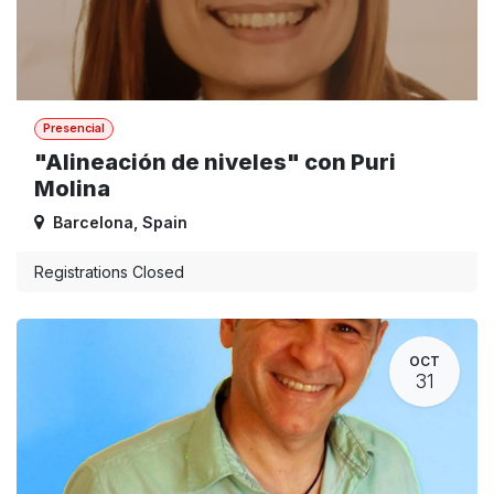
Presencial
"Alineación de niveles" con Puri
Molina
Barcelona
,
Spain
Registrations Closed
OCT
31