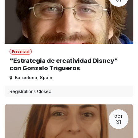
Presencial
"Estrategia de creatividad Disney"
con Gonzalo Trigueros
Barcelona
,
Spain
Registrations Closed
OCT
31