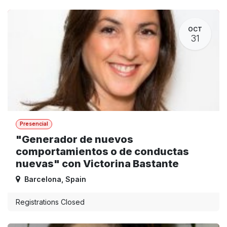
OCT
31
Presencial
"Generador de nuevos
comportamientos o de conductas
nuevas" con Victorina Bastante
Barcelona
,
Spain
Registrations Closed