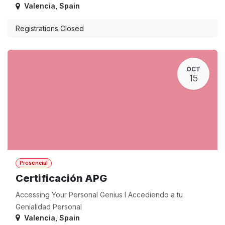
Valencia
,
Spain
Registrations Closed
OCT
15
Presencial
Certificación APG
Accessing Your Personal Genius I Accediendo a tu
Genialidad Personal
Valencia
,
Spain