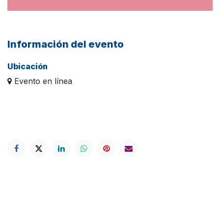
Información del evento
Ubicación
Evento en línea