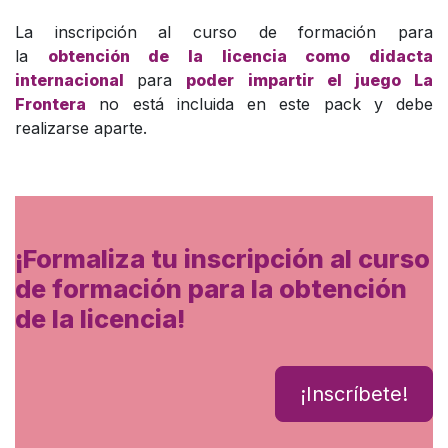
La inscripción al curso de formación para
la
obtención de la licencia como didacta
internacional
para
poder impartir el juego La
Frontera
no está incluida en este pack y debe
realizarse aparte.
¡Formaliza tu inscripción al curso
de formación para la obtención
de la licencia!
¡Inscríbete!