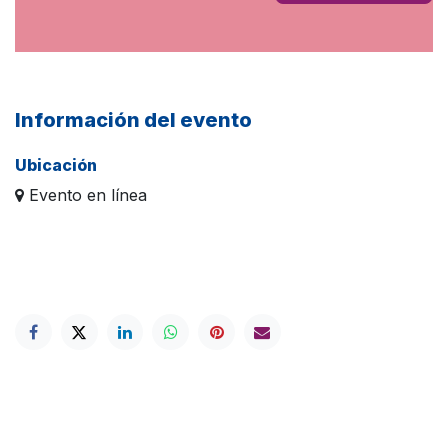
Información del evento
Ubicación
Evento en línea