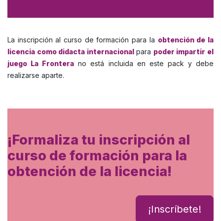
La inscripción al curso de formación para la
obtención de la
licencia como didacta internacional
para
poder impartir el
juego La Frontera
no está incluida en este pack y debe
realizarse aparte.
¡Formaliza tu inscripción al
curso de formación para la
obtención de la licencia!
¡Inscríbete!