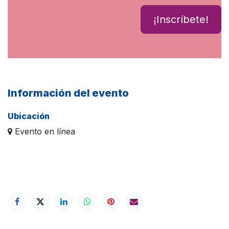
¡Inscríbete!
Información del evento
Ubicación
Evento en línea