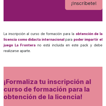
¡Inscríbete!
La inscripción al curso de formación para la
obtención de la
licencia como didacta internacional
para
poder impartir el
juego La Frontera
no está incluida en este pack y debe
realizarse aparte.
¡Formaliza tu inscripción al
curso de formación para la
obtención de la licencia!