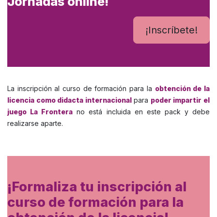
Jornadas online!
¡Inscríbete!
La inscripción al curso de formación para la
obtención de la
licencia como didacta internacional
para
poder impartir el
juego La Frontera
no está incluida en este pack y debe
realizarse aparte.
¡Formaliza tu inscripción al
curso de formación para la