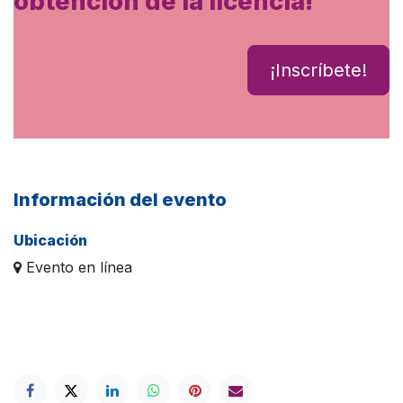
obtención de la licencia!
¡Inscríbete!
Información del evento
Ubicación
Evento en línea