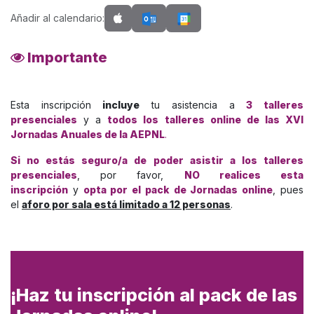
Añadir al calendario:
Importante
Esta inscripción
incluye
tu asistencia a
3 talleres
presenciales
y a
todos los talleres online de las XVI
Jornadas Anuales de la AEPNL
.
Si no estás seguro/a de poder asistir a los talleres
presenciales
, por favor,
NO realices esta
inscripción
y
opta por el pack de Jornadas online
, pues
el
aforo por sala está limitado a 12 personas
.
¡Haz tu inscripción al pack de las