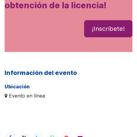
obtención de la licencia!
¡Inscríbete!
Información del evento
Ubicación
Evento en línea