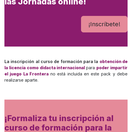
las Jornadas online!
¡Inscríbete!
La inscripción al curso de formación para la
obtención de
la licencia como didacta internacional
para
poder impartir
el juego La Frontera
no está incluida en este pack y debe
realizarse aparte.
¡Formaliza tu inscripción al
curso de formación para la