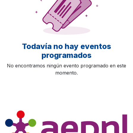
Todavía no hay eventos
programados
No encontramos ningún evento programado en este
momento.