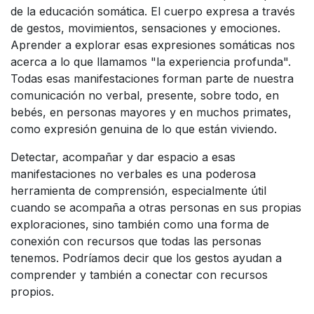
de la educación somática. El cuerpo expresa a través
de gestos, movimientos, sensaciones y emociones.
Aprender a explorar esas expresiones somáticas nos
acerca a lo que llamamos "la experiencia profunda".
Todas esas manifestaciones forman parte de nuestra
comunicación no verbal, presente, sobre todo, en
bebés, en personas mayores y en muchos primates,
como expresión genuina de lo que están viviendo.
Detectar, acompañar y dar espacio a esas
manifestaciones no verbales es una poderosa
herramienta de comprensión, especialmente útil
cuando se acompaña a otras personas en sus propias
exploraciones, sino también como una forma de
conexión con recursos que todas las personas
tenemos. Podríamos decir que los gestos ayudan a
comprender y también a conectar con recursos
propios.