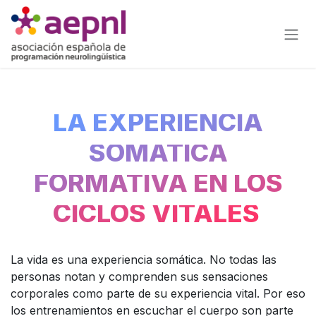
Ir al contenido
LA EXPERIENCIA
SOMÁTICA
FORMATIVA EN LOS
CICLOS VITALES
La vida es una experiencia somática. No todas las
personas notan y comprenden sus sensaciones
corporales como parte de su experiencia vital. Por eso
los entrenamientos en escuchar el cuerpo son parte