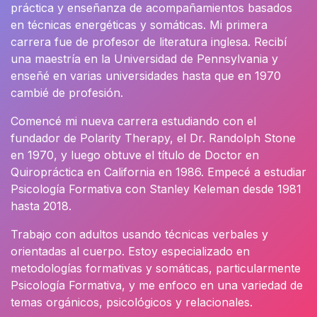
práctica y enseñanza de acompañamientos basados
en técnicas energéticas y somáticas. Mi primera
carrera fue de profesor de literatura inglesa. Recibí
una maestría en la Universidad de Pennsylvania y
enseñé en varias universidades hasta que en 1970
cambié de profesión.
Comencé mi nueva carrera estudiando con el
fundador de Polarity Therapy, el Dr. Randolph Stone
en 1970, y luego obtuve el título de Doctor en
Quiropráctica en California en 1986. Empecé a estudiar
Psicología Formativa con Stanley Keleman desde 1981
hasta 2018.
Trabajo con adultos usando técnicas verbales y
orientadas al cuerpo. Estoy especializado en
metodologías formativas y somáticas, particularmente
Psicología Formativa, y me enfoco en una variedad de
temas orgánicos, psicológicos y relacionales.