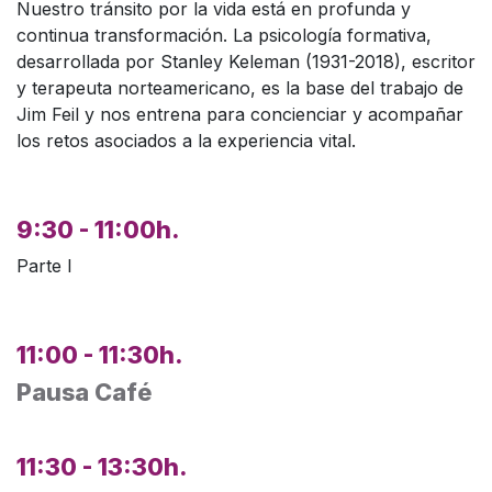
Nuestro tránsito por la vida está en profunda y
continua transformación. La psicología formativa,
desarrollada por Stanley Keleman (1931-2018), escritor
y terapeuta norteamericano, es la base del trabajo de
Jim Feil y nos entrena para concienciar y acompañar
los retos asociados a la experiencia vital.
9:30 - 11:00h.
Parte I
11:00 - 11:30h.
Pausa Café
11:30 - 13:30h.