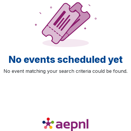
No events scheduled yet
No event matching your search criteria could be found.