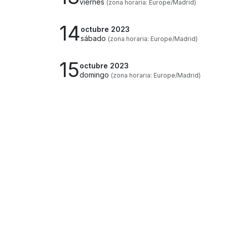
viernes
(zona horaria: Europe/Madrid)
14
octubre 2023
sábado
(zona horaria: Europe/Madrid)
15
octubre 2023
domingo
(zona horaria: Europe/Madrid)